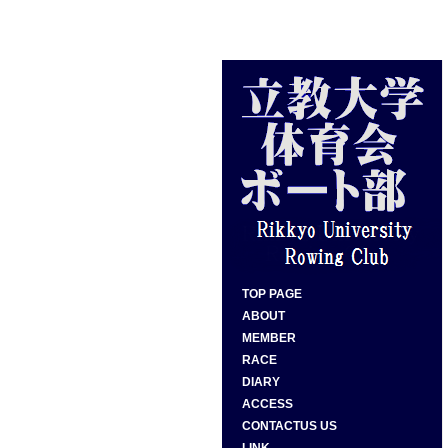
TOP PAGE
ABOUT
MEMBER
RACE
DIARY
ACCESS
CONTACTUS US