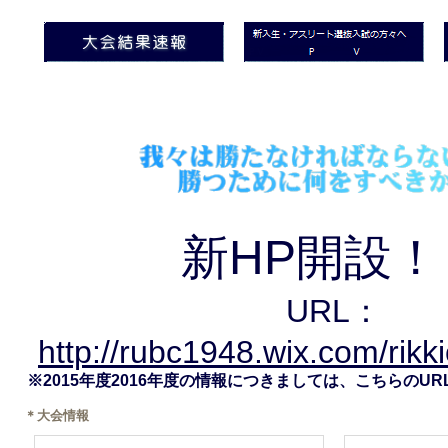
新HP開設！
URL：
http://rubc1948.wix.com/rik
※2015年度2016年度の情報につきましては、こちらのU
＊大会情報