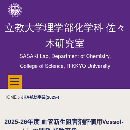
立教大学理学部化学科 佐々
木研究室
SASAKI Lab, Department of Chemistry,
College of Science, RIKKYO University
HOME
>
JKA補助事業(2025-)
2025-26年度 血管新生阻害剤評価用Vessel-